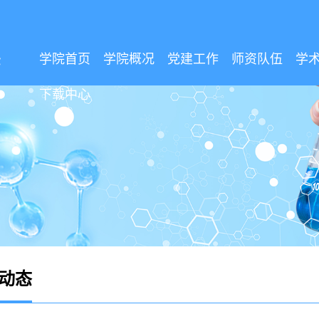
学院首页
学院概况
党建工作
师资队伍
学
下载中心
动态