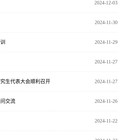
2024-12-03
2024-11-30
培训
2024-11-29
2024-11-27
研究生代表大会顺利召开
2024-11-27
访问交流
2024-11-26
2024-11-22