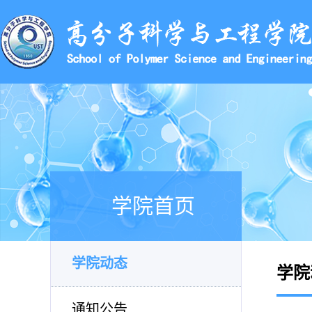
学院首页
学院动态
学院
通知公告