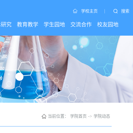
|
搜索
学校主页
术研究
教育教学
学生园地
交流合作
校友园地
当前位置：
学院首页
->
学院动态