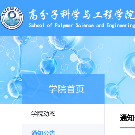
学院首页
学院动态
通知
通知公告