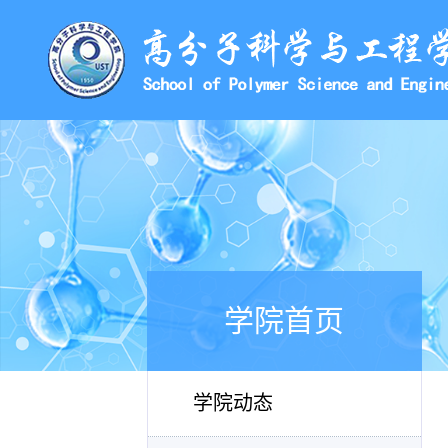
学院首页
学院动态