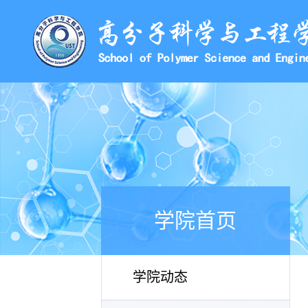
学院首页
学院动态