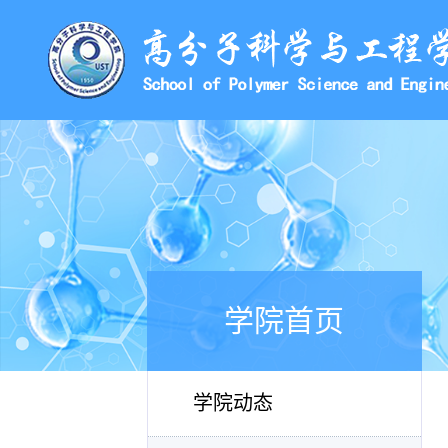
学院首页
学院动态