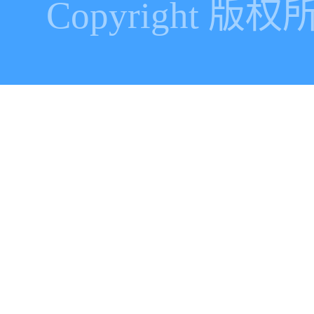
Copyright