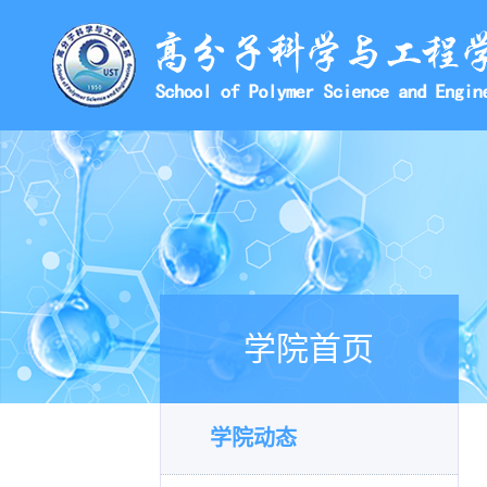
学院首页
学院动态