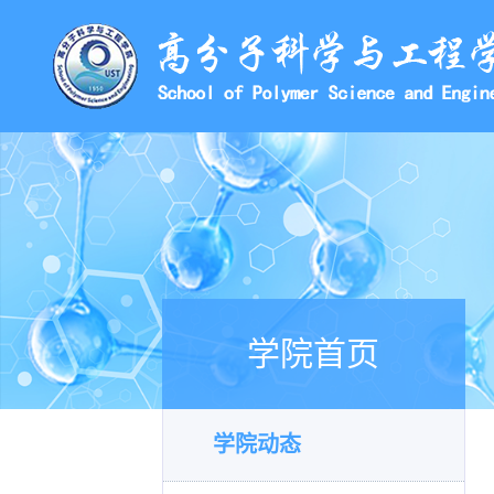
学院首页
学院动态