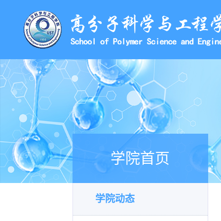
学院首页
学院动态