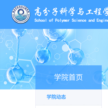
学院首页
学院动态