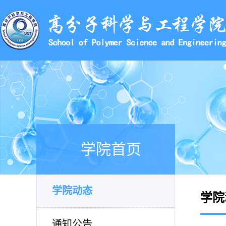
学院首页
学院动态
学院
通知公告