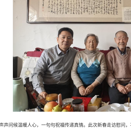
声声问候温暖人心，一句句祝福传递真情。此次新春走访慰问，