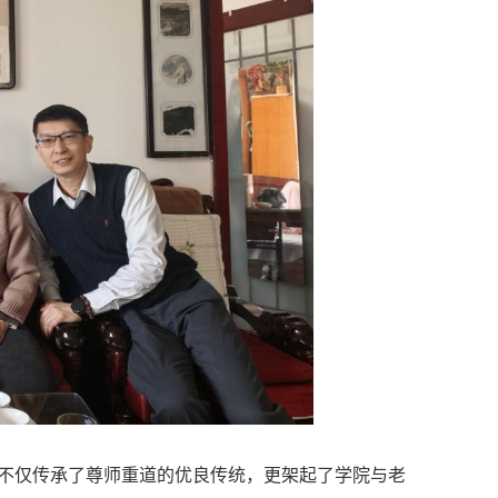
不仅传承了尊师重道的优良传统，更架起了学院与老