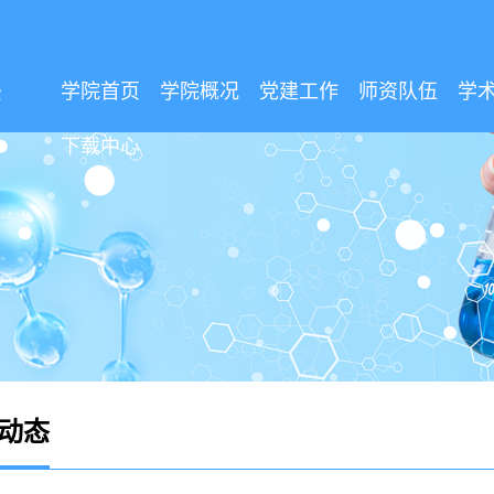
学院首页
学院概况
党建工作
师资队伍
学
下载中心
动态