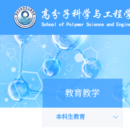
教育教学
本科生教育