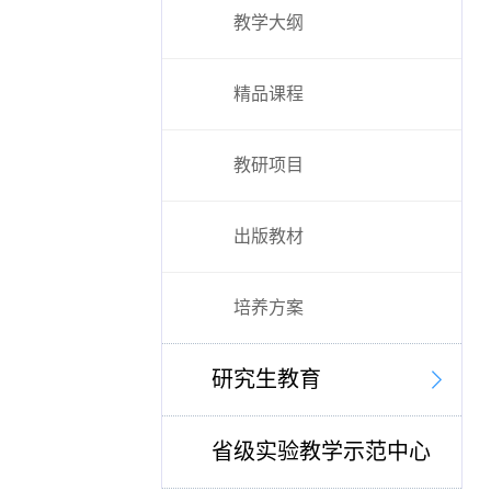
教学大纲
精品课程
教研项目
出版教材
培养方案
研究生教育
省级实验教学示范中心