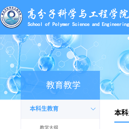
教育教学
本科生教育
本科
教学大纲