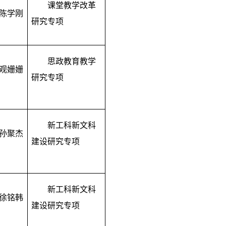
课堂教学改革
陈学刚
研究专项
思政教育教学
观姗姗
研究专项
新工科新文科
孙聚杰
建设研究专项
新工科新文科
徐铭韩
建设研究专项