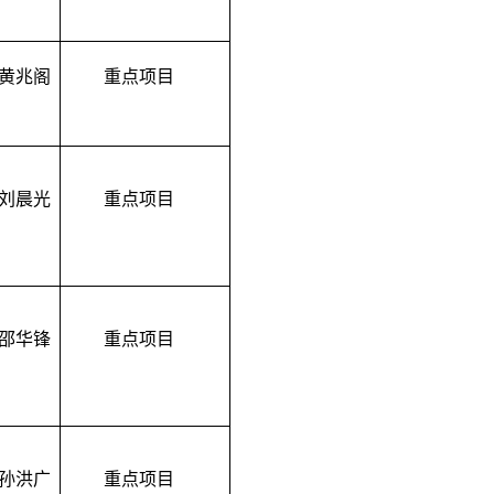
黄兆阁
重点
项目
刘晨光
重点项目
邵华锋
重点项目
孙洪广
重点项目