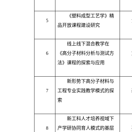
《塑料成型工艺学》精
5
品开放课程建设研究
线上线下混合教学在
6
《高分子材料分析与测试方
法》课程的探索与应用
新形势下高分子材料与
7
工程专业实践教学模式的探
索
新工科人才培养视域下
8
产学研协同育人模式的基层