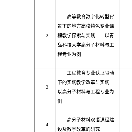
高等教育数字化转型背
景下的地方高校特色专业课
2
程教学探索与实践——以青
岛科技大学高分子材料与工
程专业为例
工程教育专业认证驱动
下的实践教学改革与实践—
3
以高分子材料与工程专业为
例
高分子材料双语课程建
4
设及教学改革的研究