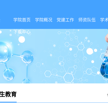
学院首页
学院概况
党建工作
师资队伍
学
下载中心
生教育