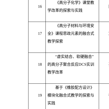
《高分子化学》课堂教
16
学改革的探索与实践
《高分子材料与环境安
17
全》课程思政元素的融合式
教学探索
“虚实结合、软硬融合”
18
的高分子聚合反应
DCS
实训
教学改革
基于《橡胶配方设计》
19
模块化融合式教学的探索与
实践