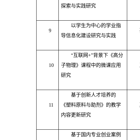
探索与实践研究
以学生为中心的学业指
9
导信息化建设研究与实践
“互联网
+
”背景下《高分
10
子物理》课程中的微课应用
研究
基于创新人才培养的
11
《塑料原料与助剂》的教学
内容更新研究
基于国内专业创业案例