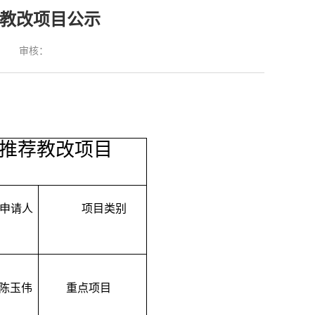
荐教改项目公示
：
审核：
推荐教改项目
申请人
项目类别
陈玉伟
重点项目