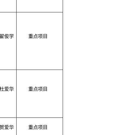
翟俊学
重点项目
杜爱华
重点项目
贺爱华
重点项目