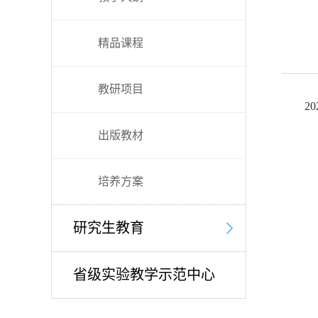
精品课程
教研项目
2
出版教材
培养方案
研究生教育
省级实验教学示范中心