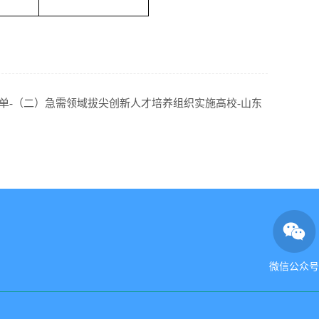
单-（二）急需领域拔尖创新人才培养组织实施高校-山东
微信公众号