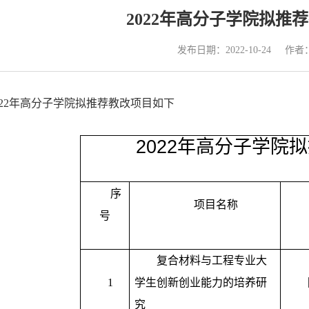
2022年高分子学院拟推
发布日期：2022-10-24
作者
022年高分子学院拟推荐教改项目如下
2022
年高分子学院拟
序
项目名称
号
复合材料与工程专业大
1
学生创新创业能力的培养研
究