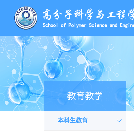
教育教学
本科生教育