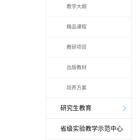
教学大纲
精品课程
教研项目
出版教材
培养方案
研究生教育
省级实验教学示范中心