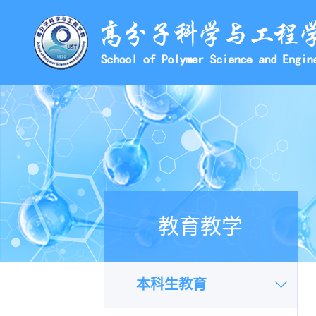
教育教学
本科生教育