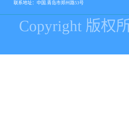
联系地址：中国.青岛市郑州路53号
Copyright