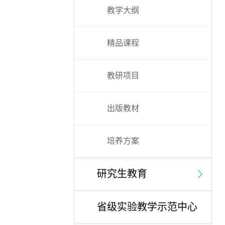
教学大纲
精品课程
教研项目
出版教材
培养方案
研究生教育
省级实验教学示范中心