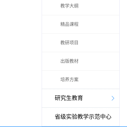
教学大纲
精品课程
教研项目
出版教材
培养方案
研究生教育
省级实验教学示范中心