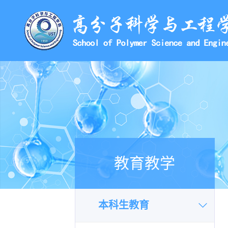
教育教学
本科生教育