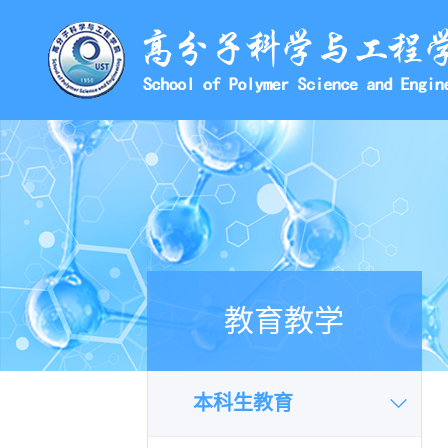
教育教学
本科生教育