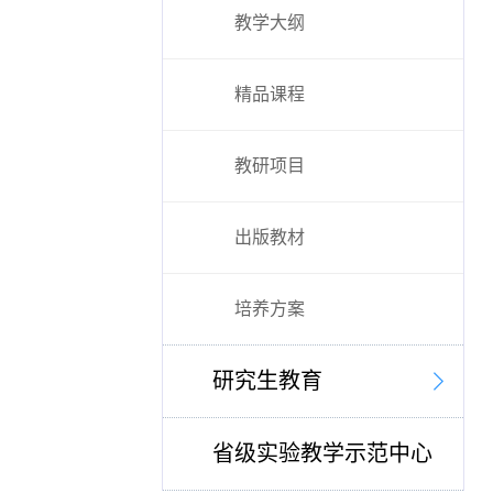
教学大纲
精品课程
教研项目
出版教材
培养方案
研究生教育
省级实验教学示范中心