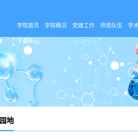
学院首页
学院概况
党建工作
师资队伍
学
下载中心
园地