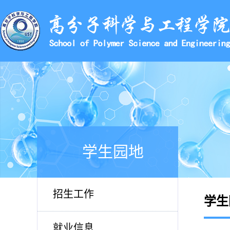
学生园地
招生工作
学生
就业信息