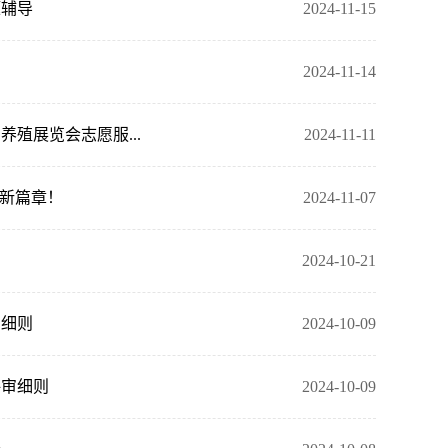
题辅导
2024-11-15
2024-11-14
殖展览会志愿服...
2024-11-11
建新篇章！
2024-11-07
2024-10-21
审细则
2024-10-09
评审细则
2024-10-09