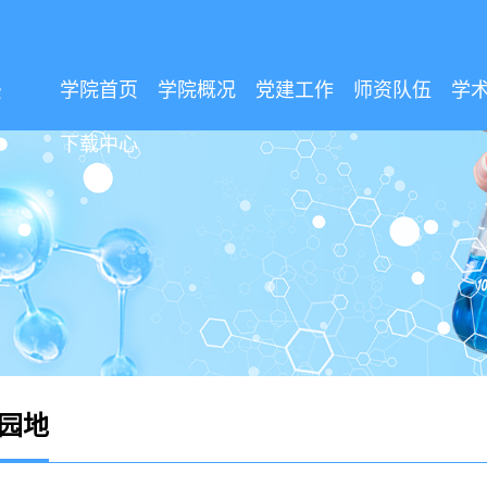
学院首页
学院概况
党建工作
师资队伍
学
下载中心
园地