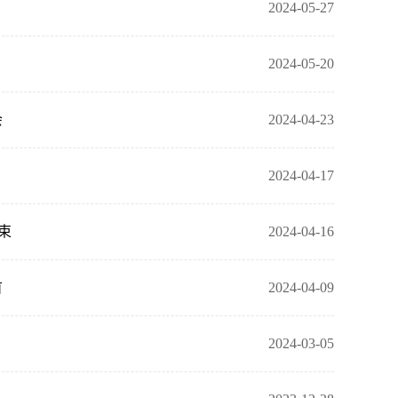
2024-05-27
2024-05-20
会
2024-04-23
2024-04-17
束
2024-04-16
首
2024-04-09
2024-03-05