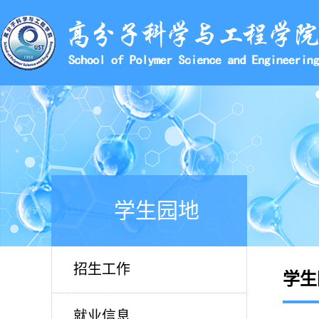
学生园地
招生工作
学生
就业信息