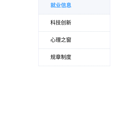
就业信息
科技创新
心理之窗
规章制度