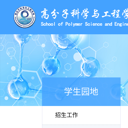
学生园地
招生工作