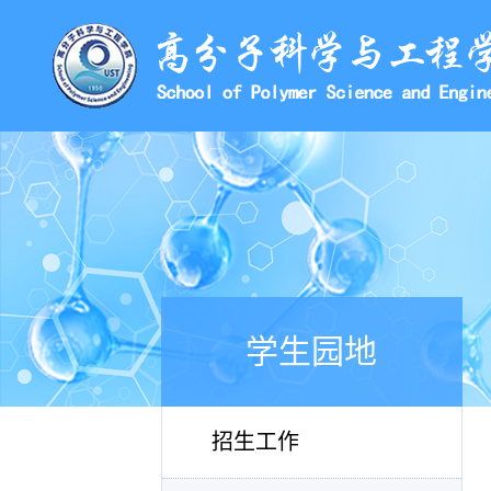
学生园地
招生工作