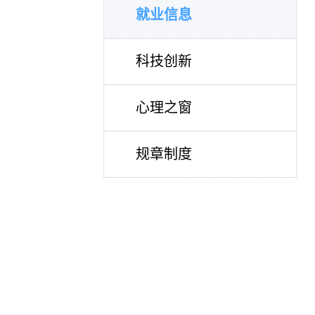
就业信息
科技创新
心理之窗
规章制度