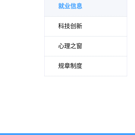
就业信息
科技创新
心理之窗
规章制度