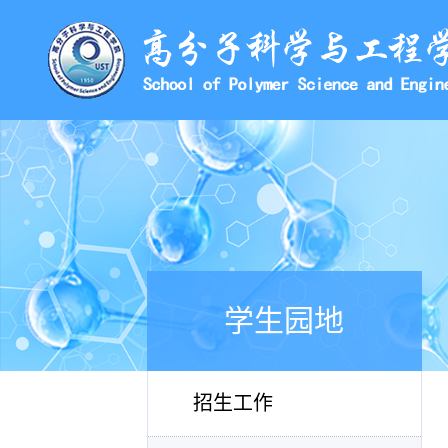
学生园地
招生工作