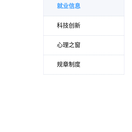
就业信息
科技创新
心理之窗
规章制度