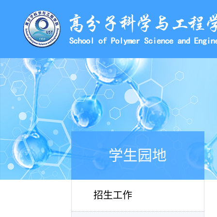
学生园地
招生工作