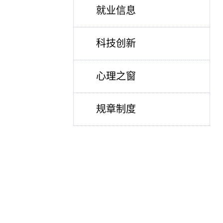
就业信息
科技创新
心理之窗
规章制度