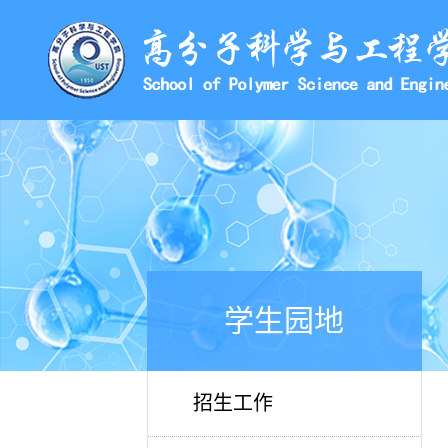
学生园地
招生工作