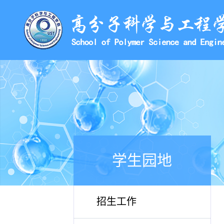
学生园地
招生工作