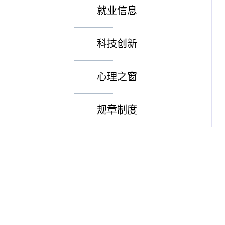
就业信息
科技创新
心理之窗
规章制度