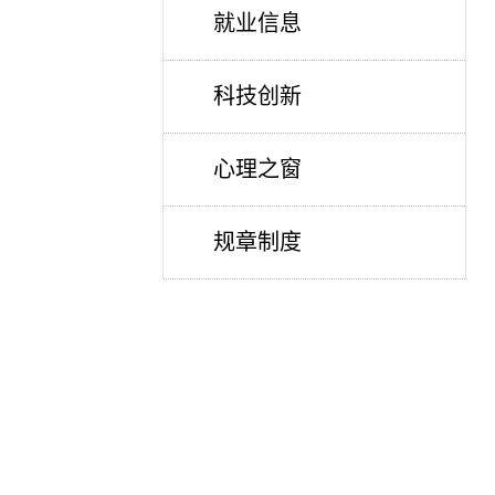
就业信息
科技创新
心理之窗
规章制度