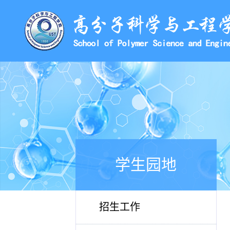
学生园地
招生工作