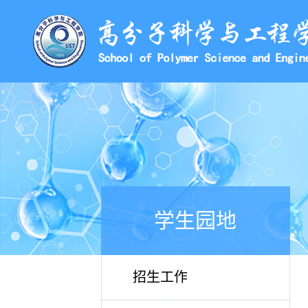
学生园地
招生工作