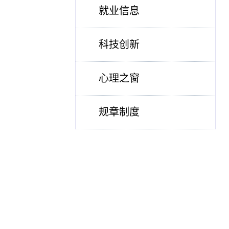
就业信息
科技创新
心理之窗
规章制度