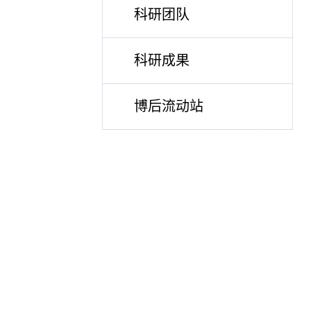
科研团队
科研成果
博后流动站