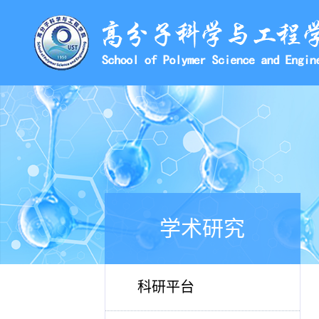
学术研究
科研平台