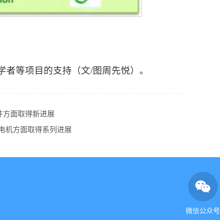
学者等项目的支持（文/图周先悦）。
件方面取得新进展
电机方面取得系列进展
微信公众号