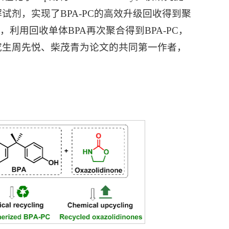
试剂，实现了BPA-PC的高效升级回收得到聚
，利用回收单体BPA再次聚合得到BPA-PC，
研究生周先悦、柴茂青为论文的共同第一作者，