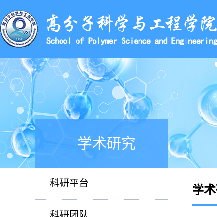
学术研究
科研平台
学术
科研团队