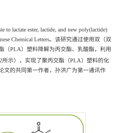
 to lactate ester, lactide, and new poly(lactide)
hinese Chemical Letters。该研究通过使用双（双
酯（PLA）塑料降解为丙交酯、乳酸酯，利用
2所示），实现了聚丙交酯（PLA）塑料的化
论文的共同第一作者，孙洪广为第一通讯作