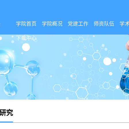
学院首页
学院概况
党建工作
师资队伍
学
下载中心
研究