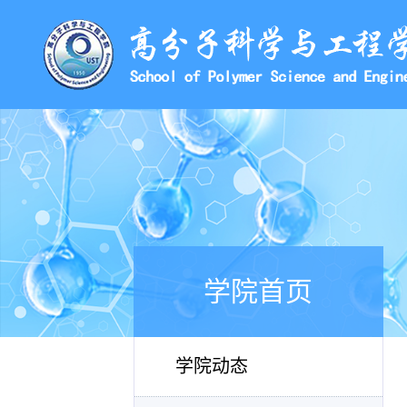
学院首页
学院动态