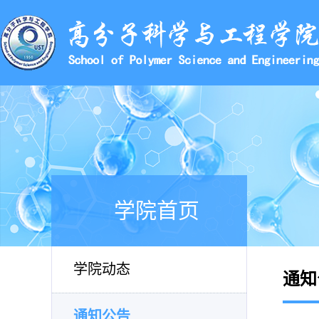
学院首页
学院动态
通知
通知公告