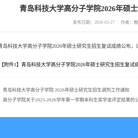
青岛科技大学高分子学院2026年硕
发布日期：2026-03-27
作者：教
岛科技大学高分子学院2026年硕士研究生招生复试成绩公布，
【附件1】青岛科技大学高分子学院2026年硕士研究生招生复试成绩
：
青岛科技大学高分子学院 2026年硕士研究生招生调剂工作通知
：
高分子学院关于2025-2026学年第一学期本科生奖学金评定结果的