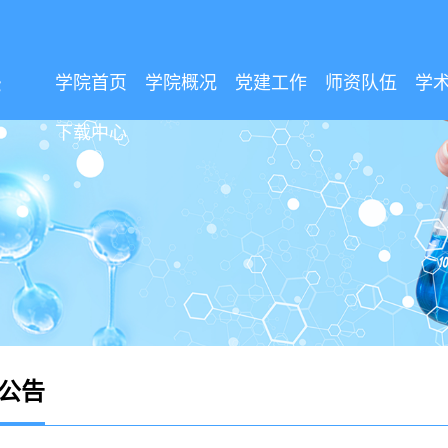
学院首页
学院概况
党建工作
师资队伍
学
下载中心
公告