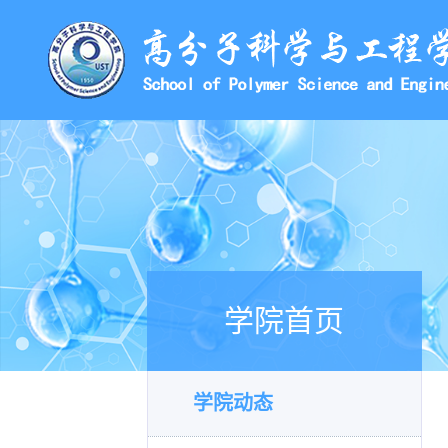
学院首页
学院动态