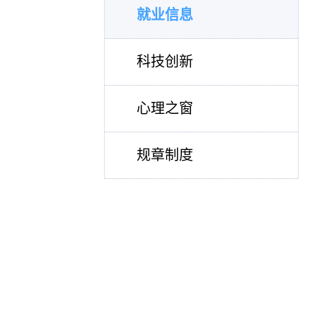
就业信息
科技创新
心理之窗
规章制度