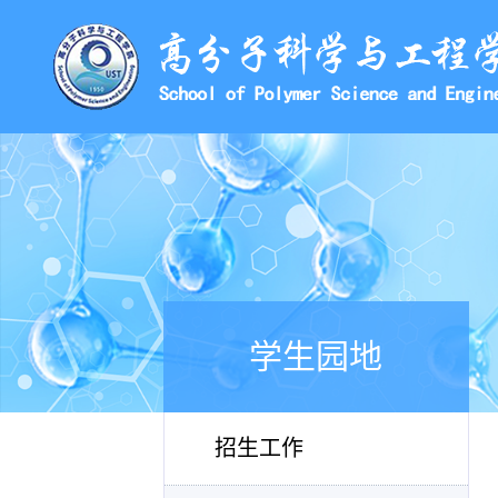
学生园地
招生工作