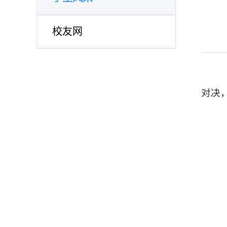
校友网
对决