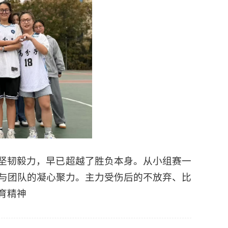
坚韧毅力，早已超越了胜负本身。从小组赛一
与团队的凝心聚力。主力受伤后的不放弃、比
育精神