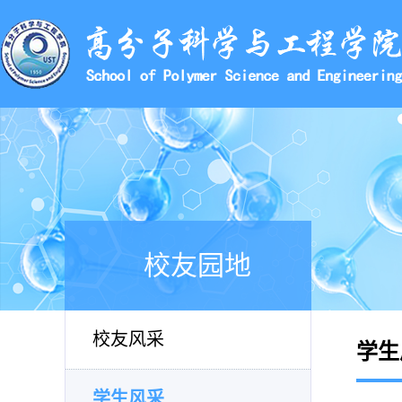
校友园地
校友风采
学生
学生风采