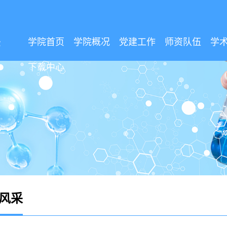
学院首页
学院概况
党建工作
师资队伍
学
下载中心
风采