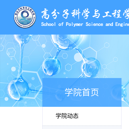
学院首页
学院动态