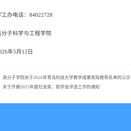
学工办电话：84022728
高分子科学与工程学院
026年5月12日
：
高分子学院关于2026年青岛科技大学教学成果奖拟推荐名单的公示
：
关于开展2025年度社会奖、助学金评选工作的通知