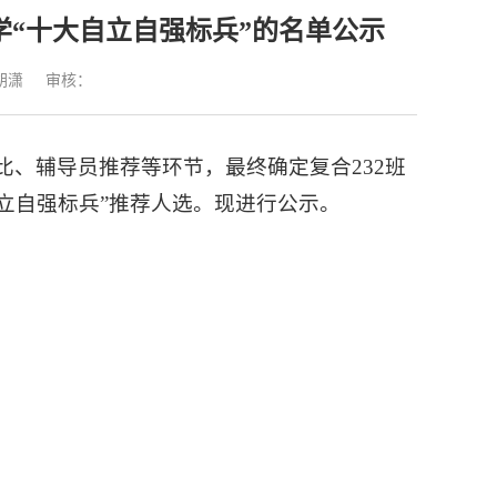
“十大自立自强标兵”的名单公示
胡潇
审核：
、辅导员推荐等环节，最终确定复合232班
自立自强标兵”推荐人选。现进行公示。