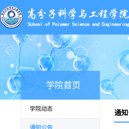
学院首页
学院动态
通知
通知公告