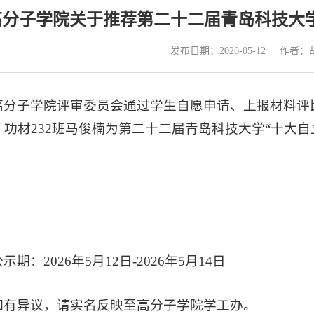
高分子学院关于推荐第二十二届青岛科技大学
发布日期：2026-05-12
作者：
高分子学院评审委员会通过学生自愿申请、上报材料评比
、功材232班马俊楠为第二十二届青岛科技大学“十大
示期：2026年5月12日-2026年5月14日
如有异议，请实名反映至高分子学院学工办。