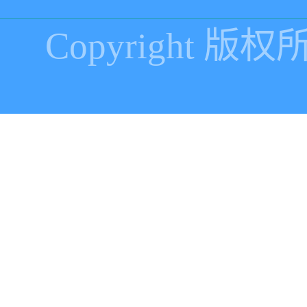
Copyright