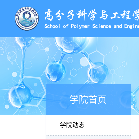
学院首页
学院动态