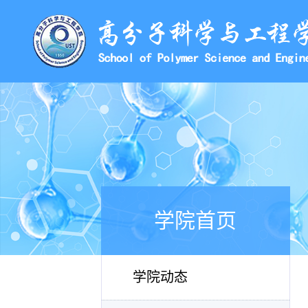
学院首页
学院动态