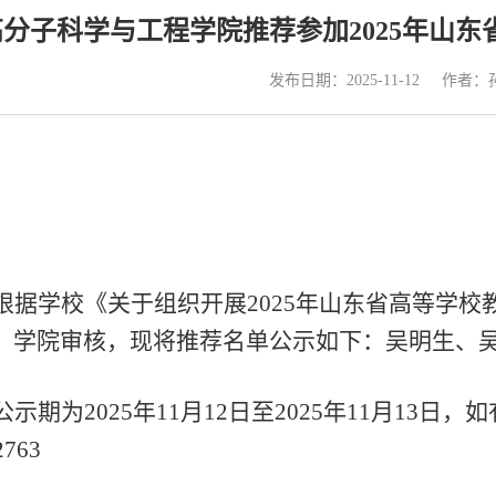
高分子科学与工程学院推荐参加2025年山
发布日期：2025-11-12
作者：
根据学校《关于组织开展
2025年山东省高等学
、学院审核，现将推荐名单公示如下：吴明生、
公示期为
2025年11月12日至2025年11月1
2763