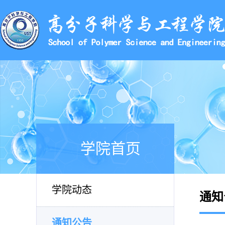
学院首页
学院动态
通知
通知公告