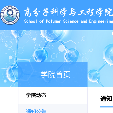
学院首页
学院动态
通知
通知公告