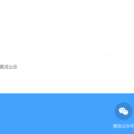
荐情况公示
微信公众号