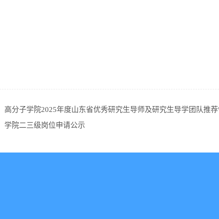
：
高分子学院2025年度山东省优秀研究生导师及研究生导学团队推
：
学院二三级岗位申请公示