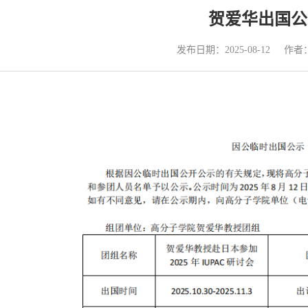
贺爱华出国公
发布日期：2025-08-12
作者