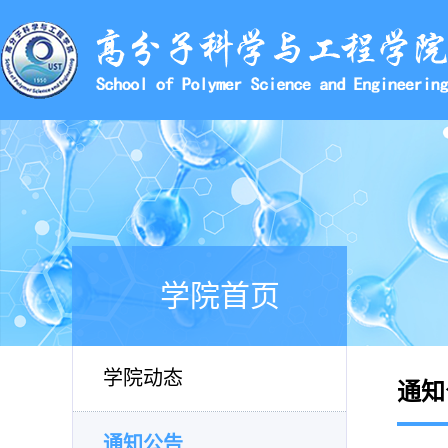
学院首页
学院动态
通知
通知公告