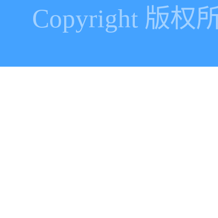
Copyright