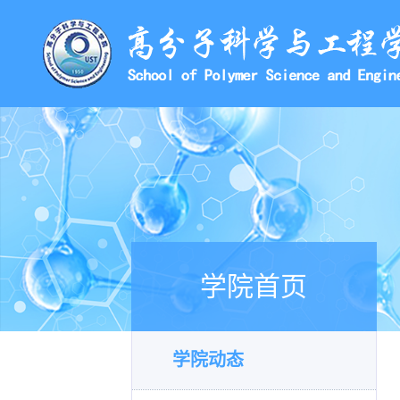
学院首页
学院动态