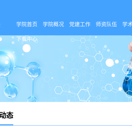
学院首页
学院概况
党建工作
师资队伍
学
下载中心
动态