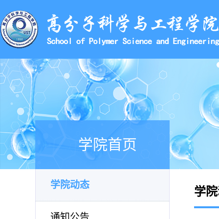
学院首页
学院动态
学院
通知公告