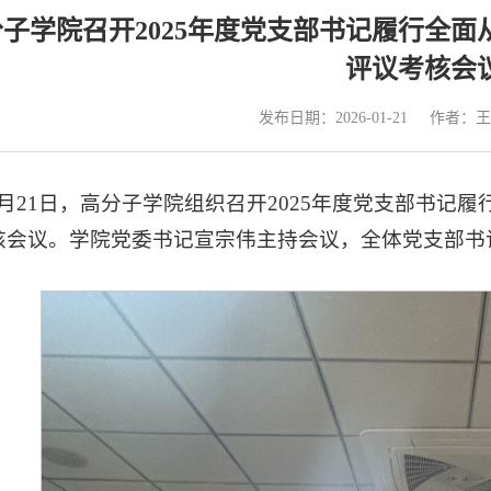
子学院召开2025年度党支部书记履行全
评议考核会
发布日期：2026-01-21
作者：王
1月21日，高分子学院组织召开2025年度党支部书记
核会议。学院党委书记宣宗伟主持会议，全体党支部书