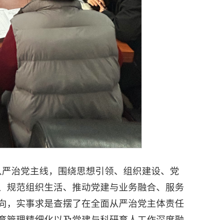
从严治党主线，围绕思想引领、组织建设、党
、规范组织生活、推动党建与业务融合、服务
向，实事求是查摆了在全面从严治党主体责任
育管理精细化以及党建与科研育人工作深度融