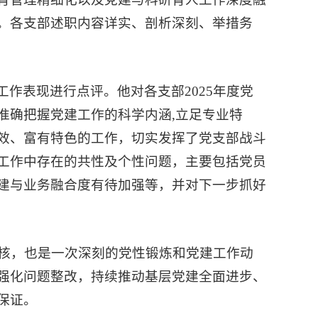
。各支部述职内容详实、剖析深刻、举措务
作表现进行点评。他对各支部2025年度党
准确把握党建工作的科学内涵,立足专业特
效、富有特色的工作，切实发挥了党支部战斗
工作中存在的共性及个性问题，主要包括党员
建与业务融合度有待加强等，并对下一步抓好
考核，也是一次深刻的党性锻炼和党建工作动
强化问题整改，持续推动基层党建全面进步、
保证。