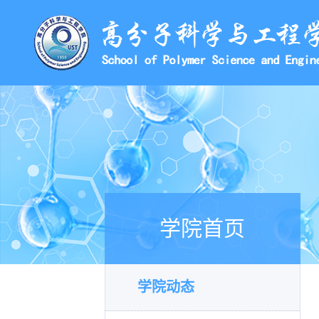
学院首页
学院动态