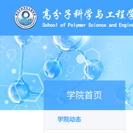
学院首页
学院动态