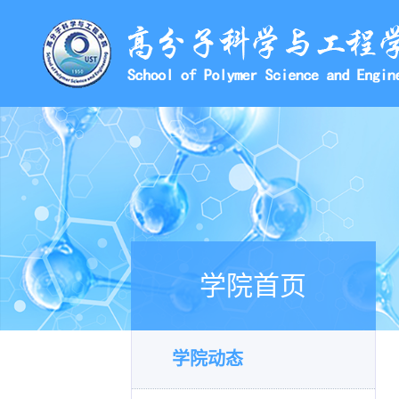
学院首页
学院动态