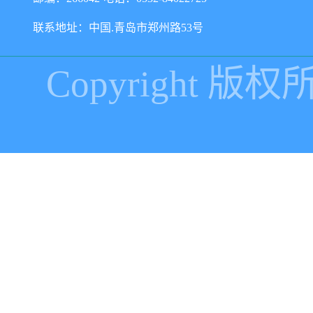
联系地址：中国.青岛市郑州路53号
Copyright