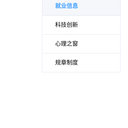
就业信息
科技创新
心理之窗
规章制度