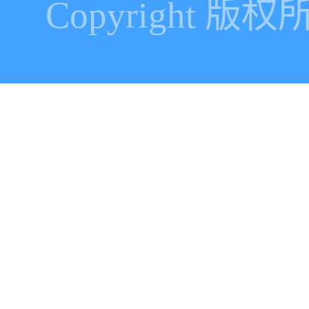
Copyright