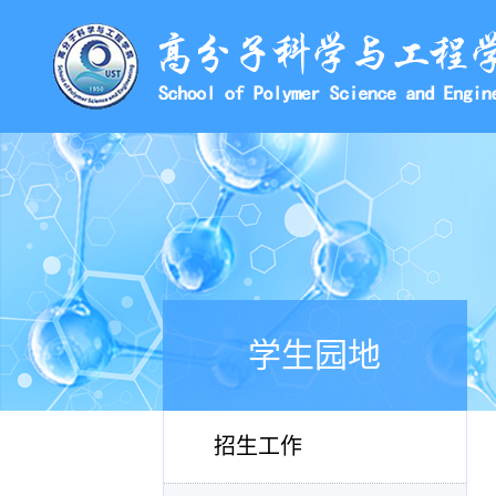
学生园地
招生工作