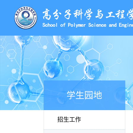
学生园地
招生工作