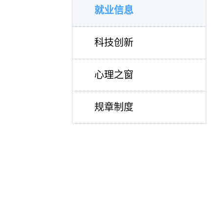
就业信息
科技创新
心理之窗
规章制度