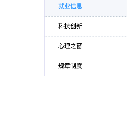
就业信息
科技创新
心理之窗
规章制度