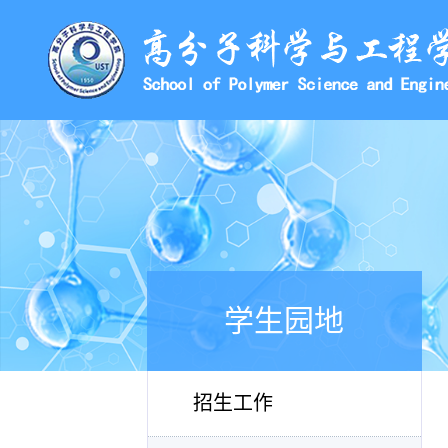
学生园地
招生工作