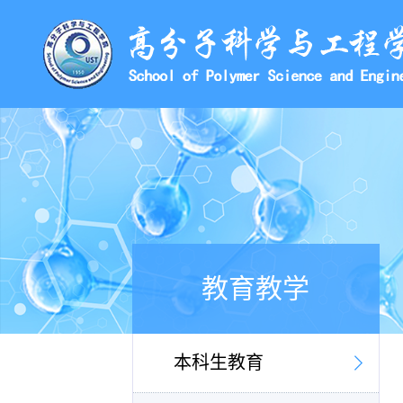
教育教学
本科生教育