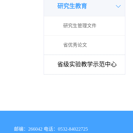
研究生教育
研究生管理文件
省优秀论文
省级实验教学示范中心
邮编：266042 电话：0532-84022725