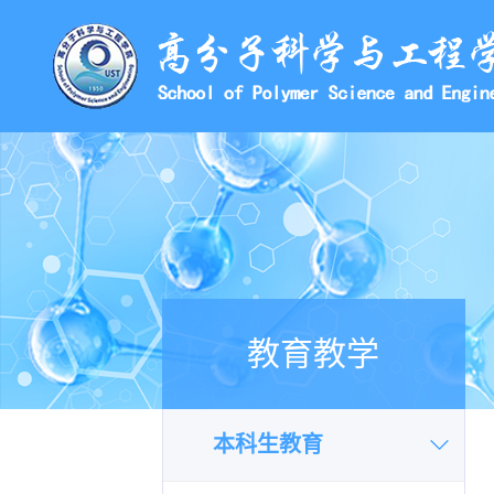
教育教学
本科生教育