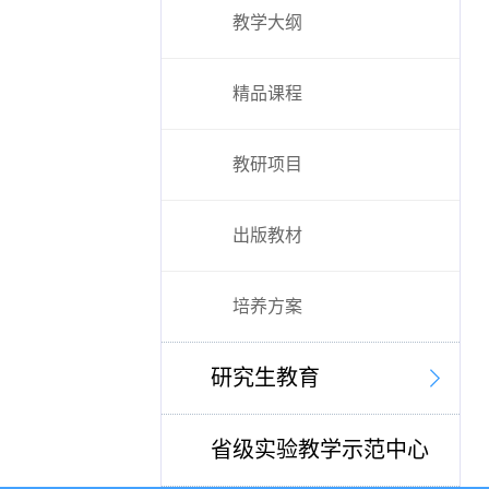
教学大纲
精品课程
教研项目
出版教材
培养方案
研究生教育
省级实验教学示范中心